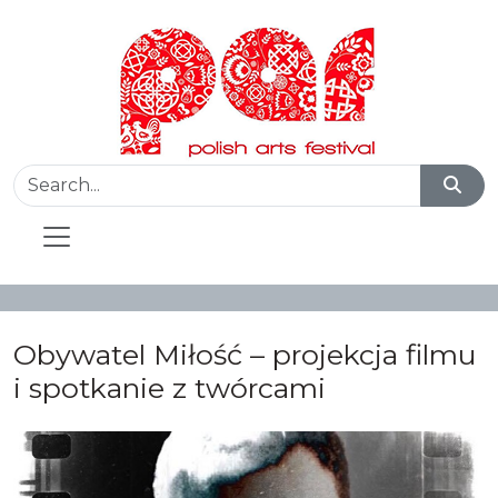
Obywatel Miłość – projekcja filmu
i spotkanie z twórcami