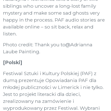
siblings who uncover a long-lost family
mystery and make some sad ghosts very
happy in the process. PAF audio stories are
available online – so sit back, relax and
listen.
Photo credit: Thank you to@Adrianna
Laube Painting.
[Polski]
Festiwal Sztuki i Kultury Polskiej (PAF) z
dumą prezentuje Opowiadania PAF dla
młodej publiczności w Limerick i nie tylko.
Jest to projekt literacki dla dzieci,
zrealizowany na zamówienie i
wyprodukowany przez Festiwal. Wybrani