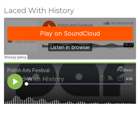
Laced With History