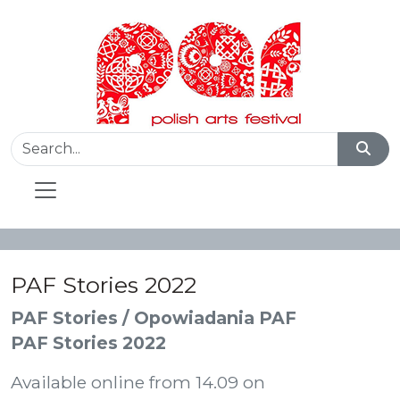
PAF Stories 2022
PAF Stories / Opowiadania PAF
PAF Stories 2022
Available online from 14.09 on