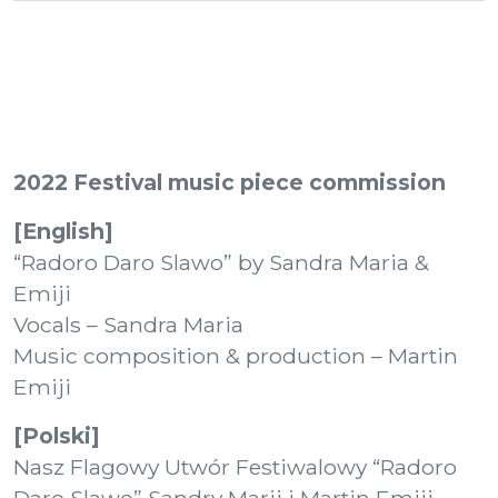
2022 Festival music piece commission
[English]
“Radoro Daro Slawo” by Sandra Maria &
Emiji
Vocals – Sandra Maria
Music composition & production – Martin
Emiji
[Polski]
Nasz Flagowy Utwór Festiwalowy “Radoro