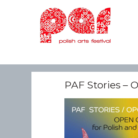
PAF Stories –