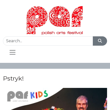
Pstryk!