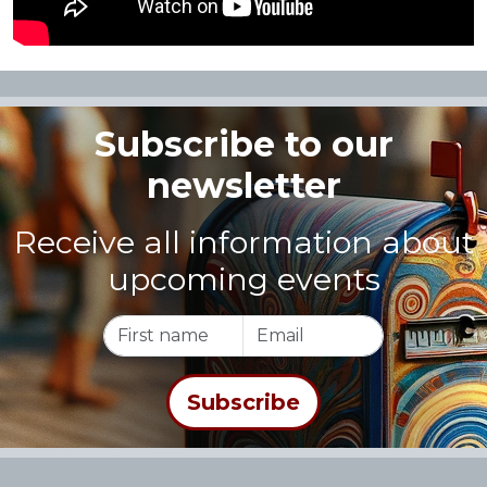
Subscribe to our
newsletter
Receive all information about
upcoming events