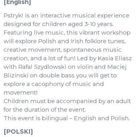
[English]
Pstryk! is an interactive musical experience
designed for children aged 3-10 years.
Featuring live music, this vibrant workshop
will explore Polish and Irish folklore tunes,
creative movement, spontaneous music
creation, and a lot of fun! Led by Kasia Eliasz
with Rafal Szydlowski on violin and Maciej
Blizinski on double bass you will get to
explore a cacophony of music and
movement!
Children must be accompanied by an adult
for the duration of the event.
This event is bilingual – English and Polish.
[POLSKI]