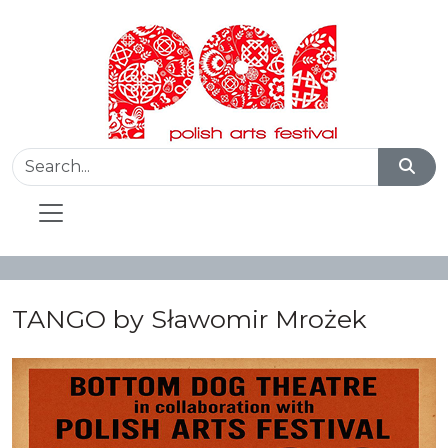
TANGO by Sławomir Mrożek