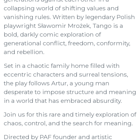
collapsing world of shifting values and
vanishing rules. Written by legendary Polish
playwright Sławomir Mrożek, Tango is a
bold, darkly comic exploration of
generational conflict, freedom, conformity,
and rebellion.
Set in a chaotic family home filled with
eccentric characters and surreal tensions,
the play follows Artur, a young man
desperate to impose structure and meaning
in a world that has embraced absurdity.
Join us for this rare and timely exploration of
chaos, control, and the search for meaning.
Directed by PAF founder and artistic