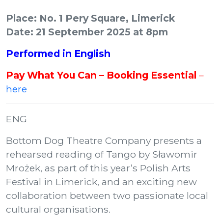
Place: No. 1 Pery Square, Limerick
Date: 21 September 2025 at 8pm
Performed in English
Pay What You Can – Booking Essential
–
here
ENG
Bottom Dog Theatre Company presents a
rehearsed reading of Tango by Sławomir
Mrożek, as part of this year’s Polish Arts
Festival in Limerick, and an exciting new
collaboration between two passionate local
cultural organisations.