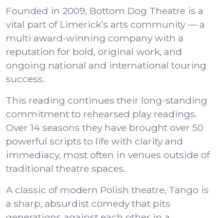
Founded in 2009, Bottom Dog Theatre is a
vital part of Limerick’s arts community — a
multi award-winning company with a
reputation for bold, original work, and
ongoing national and international touring
success.
This reading continues their long-standing
commitment to rehearsed play readings.
Over 14 seasons they have brought over 50
powerful scripts to life with clarity and
immediacy, most often in venues outside of
traditional theatre spaces.
A classic of modern Polish theatre, Tango is
a sharp, absurdist comedy that pits
generations against each other in a