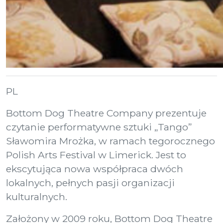
PL
Bottom Dog Theatre Company prezentuje
czytanie performatywne sztuki „Tango”
Sławomira Mrożka, w ramach tegorocznego
Polish Arts Festival w Limerick. Jest to
ekscytująca nowa współpraca dwóch
lokalnych, pełnych pasji organizacji
kulturalnych.
Założony w 2009 roku, Bottom Dog Theatre