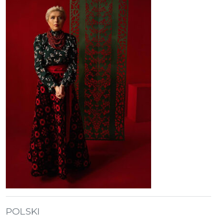
POLSKI