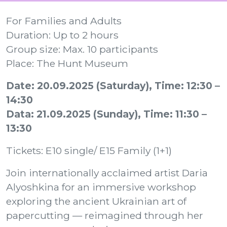
For Families and Adults
Duration: Up to 2 hours
Group size: Max. 10 participants
Place: The Hunt Museum
Date: 20.09.2025 (Saturday), Time: 12:30 –
14:30
Data: 21.09.2025 (Sunday), Time: 11:30 –
13:30
Tickets: E10 single/ E15 Family (1+1)
Join internationally acclaimed artist Daria
Alyoshkina for an immersive workshop
exploring the ancient Ukrainian art of
papercutting — reimagined through her