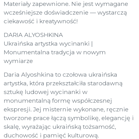
Materiały zapewnione. Nie jest wymagane
wcześniejsze doświadczenie — wystarczą
ciekawość i kreatywność!
DARIA ALYOSHKINA
Ukraińska artystka wycinanki |
Monumentalna tradycja w nowym
wymiarze
Daria Alyoshkina to czołowa ukraińska
artystka, która przekształciła starodawną
sztukę ludowej wycinanki w
monumentalną formę współczesnej
ekspresji. Jej misternie wykonane, ręcznie
tworzone prace łączą symbolikę, elegancję i
skalę, wyrażając ukraińską tożsamość,
duchowość i pamięć kulturową.