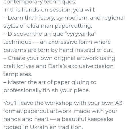
contemporary techniques.
In this hands-on session, you will:
– Learn the history, symbolism, and regional
styles of Ukrainian papercutting.
– Discover the unique “vyryvanka”
technique — an expressive form where
patterns are torn by hand instead of cut.
– Create your own original artwork using
craft knives and Daria’s exclusive design
templates.
– Master the art of paper gluing to
professionally finish your piece.
You’ll leave the workshop with your own A3-
format papercut artwork, made with your
hands and heart — a beautiful keepsake
rooted in Ukrainian tradition.