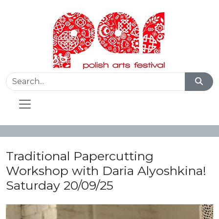
Traditional Papercutting
Workshop with Daria Alyoshkina!
Saturday 20/09/25