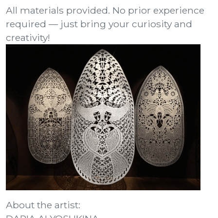
All materials provided. No prior experience
required — just bring your curiosity and
creativity!
About the artist: