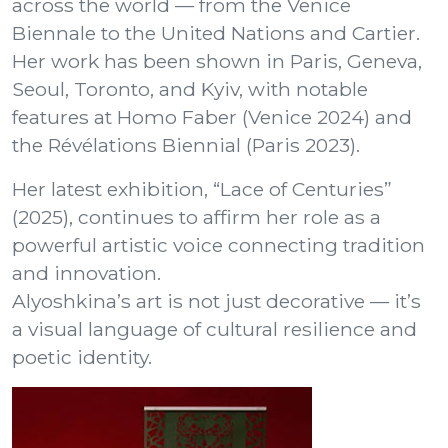
across the world — from the Venice
Biennale to the United Nations and Cartier.
Her work has been shown in Paris, Geneva,
Seoul, Toronto, and Kyiv, with notable
features at Homo Faber (Venice 2024) and
the Révélations Biennial (Paris 2023).
Her latest exhibition, “Lace of Centuries”
(2025), continues to affirm her role as a
powerful artistic voice connecting tradition
and innovation.
Alyoshkina’s art is not just decorative — it’s
a visual language of cultural resilience and
poetic identity.