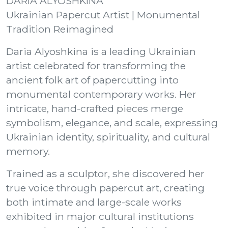
DARIA ALYOSHKINA
Ukrainian Papercut Artist | Monumental
Tradition Reimagined
Daria Alyoshkina is a leading Ukrainian
artist celebrated for transforming the
ancient folk art of papercutting into
monumental contemporary works. Her
intricate, hand-crafted pieces merge
symbolism, elegance, and scale, expressing
Ukrainian identity, spirituality, and cultural
memory.
Trained as a sculptor, she discovered her
true voice through papercut art, creating
both intimate and large-scale works
exhibited in major cultural institutions