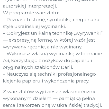
autorskiej interpretacji.
W programie warsztatu:
– Poznasz historię, symbolikę i regionalne
style ukraińskiej wycinanki.
– Odkryjesz unikalną technikę „wyrywanki”
— ekspresyjną formę, w której wzór jest
wyrywany ręcznie, a nie wycinany.
– Wykonasz własną wycinankę w formacie
A3, korzystając z nożyków do papieru i
oryginalnych szablonów Darii.
– Nauczysz się techniki profesjonalnego
klejenia papieru i wykończenia pracy.
Z warsztatów wyjdziesz z własnoręcznie
wykonanym dziełem — pamiątką pełną
serca i zakorzenioną w ukraińskiej tradycji.