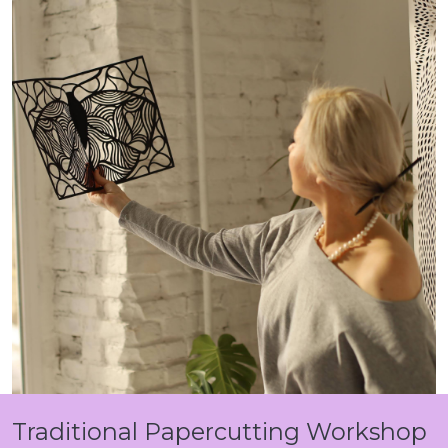
Traditional Papercutting Workshop