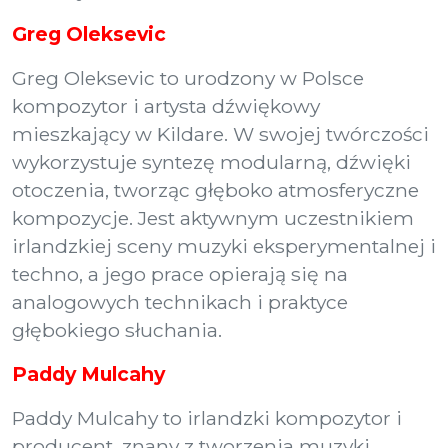
Greg Oleksevic
Greg Oleksevic to urodzony w Polsce
kompozytor i artysta dźwiękowy
mieszkający w Kildare. W swojej twórczości
wykorzystuje syntezę modularną, dźwięki
otoczenia, tworząc głęboko atmosferyczne
kompozycje. Jest aktywnym uczestnikiem
irlandzkiej sceny muzyki eksperymentalnej i
techno, a jego prace opierają się na
analogowych technikach i praktyce
głębokiego słuchania.
Paddy Mulcahy
Paddy Mulcahy to irlandzki kompozytor i
producent, znany z tworzenia muzyki