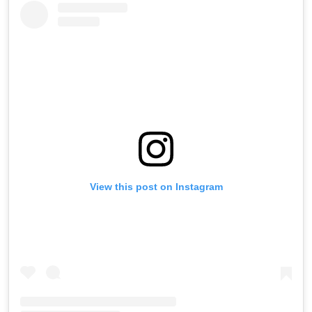
View this post on Instagram