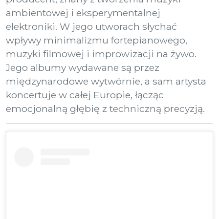
ambientowej i eksperymentalnej
elektroniki. W jego utworach słychać
wpływy minimalizmu fortepianowego,
muzyki filmowej i improwizacji na żywo.
Jego albumy wydawane są przez
międzynarodowe wytwórnie, a sam artysta
koncertuje w całej Europie, łącząc
emocjonalną głębię z techniczną precyzją.