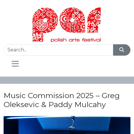
Music Commission 2025 – Greg
Oleksevic & Paddy Mulcahy