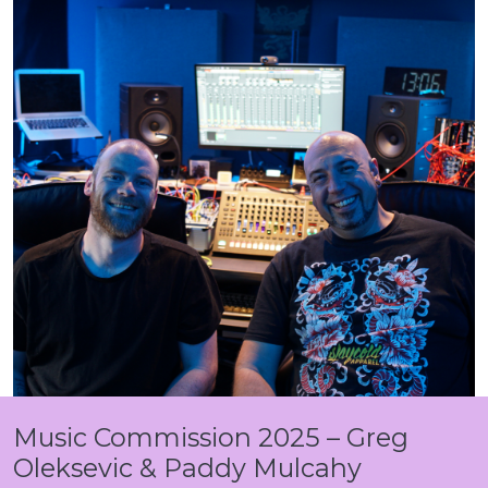
Music Commission 2025 – Greg
Oleksevic & Paddy Mulcahy