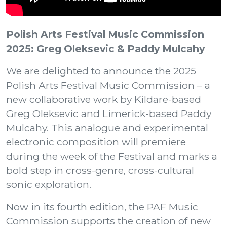
Polish Arts Festival Music Commission
2025: Greg Oleksevic & Paddy Mulcahy
We are delighted to announce the 2025
Polish Arts Festival Music Commission – a
new collaborative work by Kildare-based
Greg Oleksevic and Limerick-based Paddy
Mulcahy. This analogue and experimental
electronic composition will premiere
during the week of the Festival and marks a
bold step in cross-genre, cross-cultural
sonic exploration.
Now in its fourth edition, the PAF Music
Commission supports the creation of new