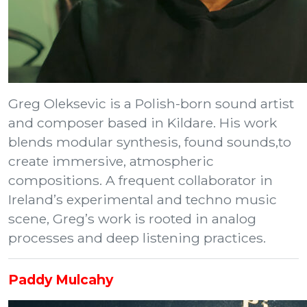
Greg Oleksevic is a Polish-born sound artist
and composer based in Kildare. His work
blends modular synthesis, found sounds,to
create immersive, atmospheric
compositions. A frequent collaborator in
Ireland’s experimental and techno music
scene, Greg’s work is rooted in analog
processes and deep listening practices.
Paddy Mulcahy