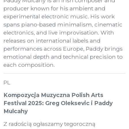
Paddy Mulcahy is an Irish composer and
producer known for his ambient and
experimental electronic music. His work
spans piano-based minimalism, cinematic
electronics, and live improvisation. With
releases on international labels and
performances across Europe, Paddy brings
emotional depth and technical precision to
each composition.
PL
Kompozycja Muzyczna Polish Arts
Festival 2025: Greg Oleksevic i Paddy
Mulcahy
Z radością ogłaszamy tegoroczną