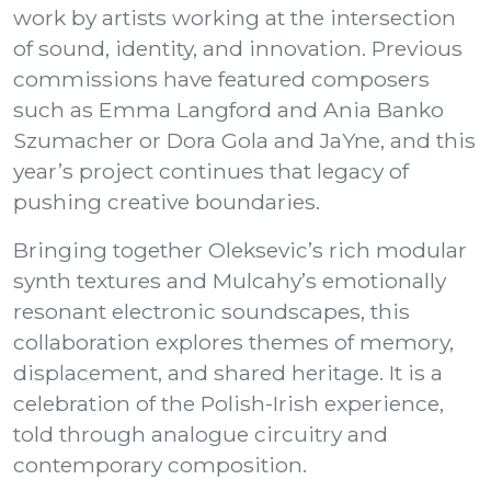
work by artists working at the intersection
of sound, identity, and innovation. Previous
commissions have featured composers
such as Emma Langford and Ania Banko
Szumacher or Dora Gola and JaYne, and this
year’s project continues that legacy of
pushing creative boundaries.
Bringing together Oleksevic’s rich modular
synth textures and Mulcahy’s emotionally
resonant electronic soundscapes, this
collaboration explores themes of memory,
displacement, and shared heritage. It is a
celebration of the Polish-Irish experience,
told through analogue circuitry and
contemporary composition.